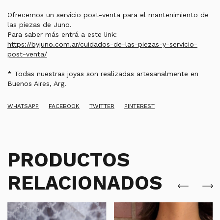
Ofrecemos un servicio post-venta para el mantenimiento de
las piezas de Juno.
Para saber más entrá a este link:
https://byjuno.com.ar/cuidados-de-las-piezas-y-servicio-
post-venta/
* Todas nuestras joyas son realizadas artesanalmente en
Buenos Aires, Arg.
WHATSAPP
FACEBOOK
TWITTER
PINTEREST
PRODUCTOS
RELACIONADOS