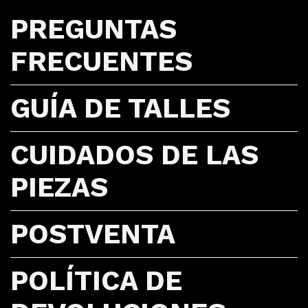
PREGUNTAS
FRECUENTES
GUÍA DE TALLES
CUIDADOS DE LAS
PIEZAS
POSTVENTA
POLÍTICA DE