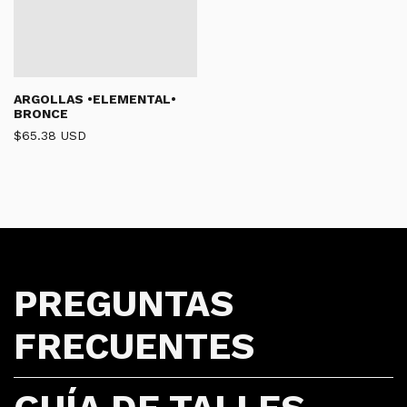
ARGOLLAS •ELEMENTAL•
BRONCE
$65.38 USD
PREGUNTAS
FRECUENTES