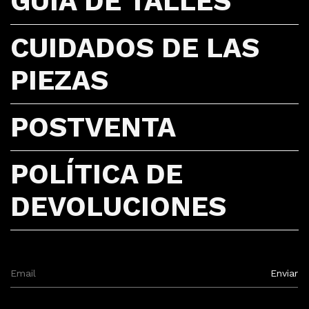
GUÍA DE TALLES
CUIDADOS DE LAS
PIEZAS
POSTVENTA
POLÍTICA DE
DEVOLUCIONES