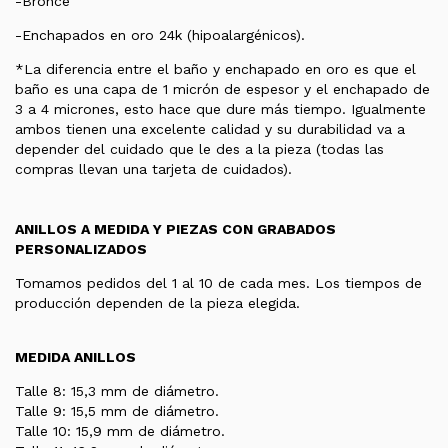
-Bronce
-Enchapados en oro 24k (hipoalargénicos).
*La diferencia entre el baño y enchapado en oro es que el
baño es una capa de 1 micrón de espesor y el enchapado de
3 a 4 micrones, esto hace que dure más tiempo. Igualmente
ambos tienen una excelente calidad y su durabilidad va a
depender del cuidado que le des a la pieza (todas las
compras llevan una tarjeta de cuidados).
ANILLOS A MEDIDA Y PIEZAS CON GRABADOS
PERSONALIZADOS
Tomamos pedidos del 1 al 10 de cada mes. Los tiempos de
producción dependen de la pieza elegida.
MEDIDA ANILLOS
Talle 8: 15,3 mm de diámetro.
Talle 9: 15,5 mm de diámetro.
Talle 10: 15,9 mm de diámetro.