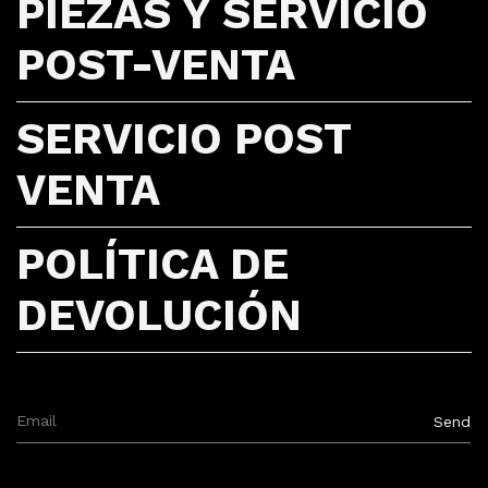
PIEZAS Y SERVICIO
POST-VENTA
SERVICIO POST
VENTA
POLÍTICA DE
DEVOLUCIÓN