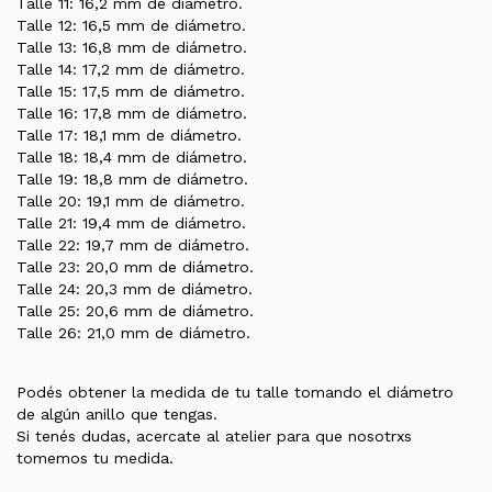
Talle 11: 16,2 mm de diámetro.
Talle 12: 16,5 mm de diámetro.
Talle 13: 16,8 mm de diámetro.
Talle 14: 17,2 mm de diámetro.
Talle 15: 17,5 mm de diámetro.
Talle 16: 17,8 mm de diámetro.
Talle 17: 18,1 mm de diámetro.
Talle 18: 18,4 mm de diámetro.
Talle 19: 18,8 mm de diámetro.
Talle 20: 19,1 mm de diámetro.
Talle 21: 19,4 mm de diámetro.
Talle 22: 19,7 mm de diámetro.
Talle 23: 20,0 mm de diámetro.
Talle 24: 20,3 mm de diámetro.
Talle 25: 20,6 mm de diámetro.
Talle 26: 21,0 mm de diámetro.
Podés obtener la medida de tu talle tomando el diámetro
de algún anillo que tengas.
Si tenés dudas, acercate al atelier para que nosotrxs
tomemos tu medida.