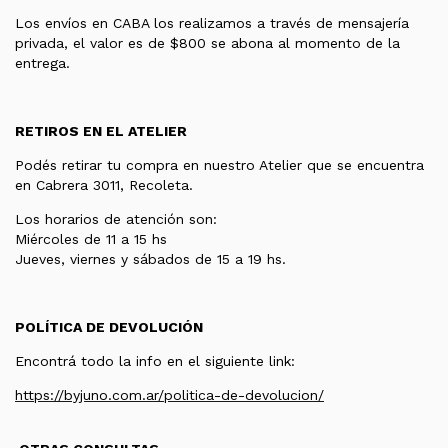
Los envíos en CABA los realizamos a través de mensajería
privada, el valor es de $800 se abona al momento de la
entrega.
RETIROS EN EL ATELIER
Podés retirar tu compra en nuestro Atelier que se encuentra
en Cabrera 3011, Recoleta.
Los horarios de atención son:
Miércoles de 11 a 15 hs
Jueves, viernes y sábados de 15 a 19 hs.
POLÍTICA DE DEVOLUCIÓN
Encontrá todo la info en el siguiente link:
https://byjuno.com.ar/politica-de-devolucion/