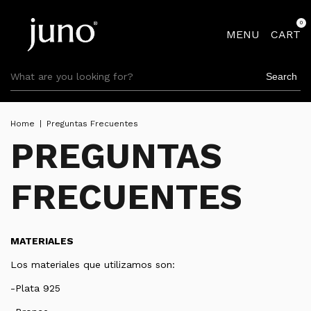
0
MENU
CART
Search
Home
|
Preguntas Frecuentes
PREGUNTAS
FRECUENTES
MATERIALES
Los materiales que utilizamos son:
-Plata 925