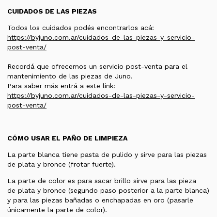
CUIDADOS DE LAS PIEZAS
Todos los cuidados podés encontrarlos acá:
https://byjuno.com.ar/cuidados-de-las-piezas-y-servicio-
post-venta/
Recordá que ofrecemos un servicio post-venta para el
mantenimiento de las piezas de Juno.
Para saber más entrá a este link:
https://byjuno.com.ar/cuidados-de-las-piezas-y-servicio-
post-venta/
CÓMO USAR EL PAÑO DE LIMPIEZA
La parte blanca tiene pasta de pulido y sirve para las piezas
de plata y bronce (frotar fuerte).
La parte de color es para sacar brillo sirve para las pieza
de plata y bronce (segundo paso posterior a la parte blanca)
y para las piezas bañadas o enchapadas en oro (pasarle
únicamente la parte de color).