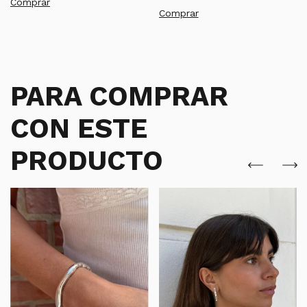
Comprar
PARA COMPRAR
CON ESTE
PRODUCTO