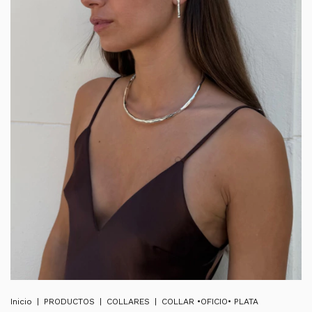
Inicio
|
PRODUCTOS
|
COLLARES
|
COLLAR •OFICIO• PLATA