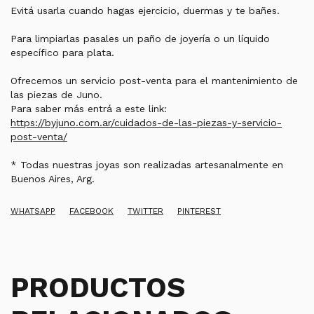
Evitá usarla cuando hagas ejercicio, duermas y te bañes.
Para limpiarlas pasales un paño de joyería o un líquido
específico para plata.
Ofrecemos un servicio post-venta para el mantenimiento de
las piezas de Juno.
Para saber más entrá a este link:
https://byjuno.com.ar/cuidados-de-las-piezas-y-servicio-
post-venta/
* Todas nuestras joyas son realizadas artesanalmente en
Buenos Aires, Arg.
WHATSAPP
FACEBOOK
TWITTER
PINTEREST
PRODUCTOS