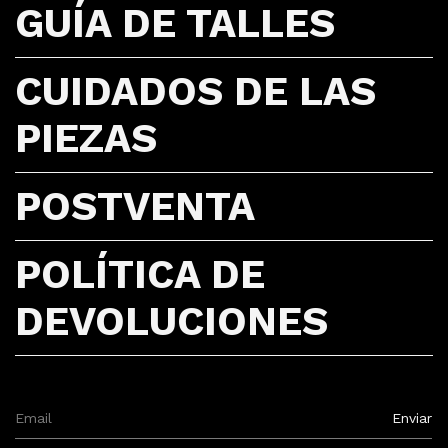
GUÍA DE TALLES
CUIDADOS DE LAS
PIEZAS
POSTVENTA
POLÍTICA DE
DEVOLUCIONES