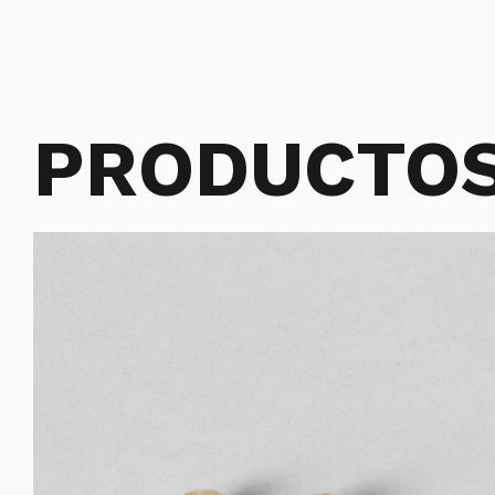
PRODUCTOS