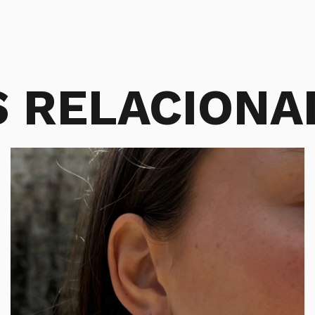
 RELACIONA