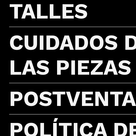
TALLES
CUIDADOS 
LAS PIEZAS
POSTVENTA
POLÍTICA D