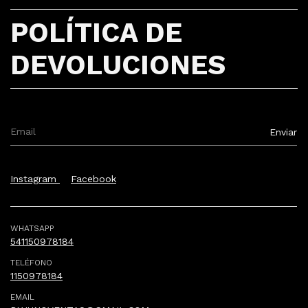
POLÍTICA DE
DEVOLUCIONES
Instagram
Facebook
WHATSAPP
541150978184
TELÉFONO
1150978184
EMAIL