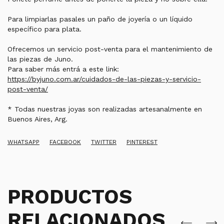
Para limpiarlas pasales un paño de joyería o un líquido
específico para plata.
Ofrecemos un servicio post-venta para el mantenimiento de
las piezas de Juno.
Para saber más entrá a este link:
https://byjuno.com.ar/cuidados-de-las-piezas-y-servicio-
post-venta/
* Todas nuestras joyas son realizadas artesanalmente en
Buenos Aires, Arg.
WHATSAPP
FACEBOOK
TWITTER
PINTEREST
PRODUCTOS
RELACIONADOS