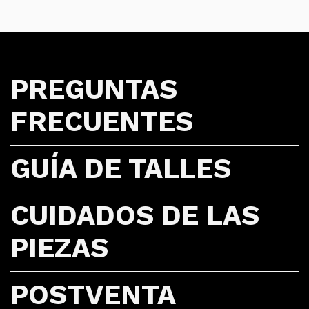
PREGUNTAS
FRECUENTES
GUÍA DE TALLES
CUIDADOS DE LAS
PIEZAS
POSTVENTA