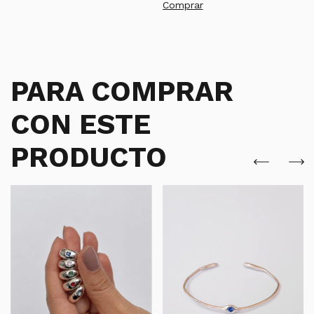
PARA COMPRAR
CON ESTE
PRODUCTO