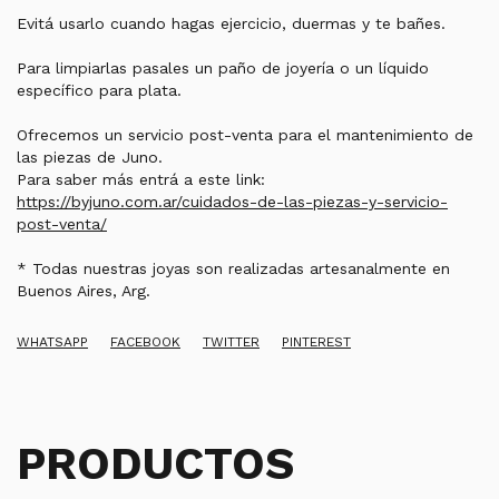
Evitá usarlo cuando hagas ejercicio, duermas y te bañes.
Para limpiarlas pasales un paño de joyería o un líquido
específico para plata.
Ofrecemos un servicio post-venta para el mantenimiento de
las piezas de Juno.
Para saber más entrá a este link:
https://byjuno.com.ar/cuidados-de-las-piezas-y-servicio-
post-venta/
* Todas nuestras joyas son realizadas artesanalmente en
Buenos Aires, Arg.
WHATSAPP
FACEBOOK
TWITTER
PINTEREST
PRODUCTOS