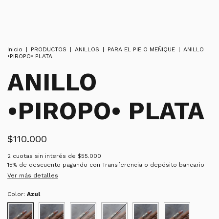
Inicio
|
PRODUCTOS
|
ANILLOS
|
PARA EL PIE O MEÑIQUE
|
ANILLO
•PIROPO• PLATA
ANILLO
•PIROPO• PLATA
$110.000
2
cuotas sin interés de
$55.000
15% de descuento
pagando con Transferencia o depósito bancario
Ver más detalles
Color:
Azul