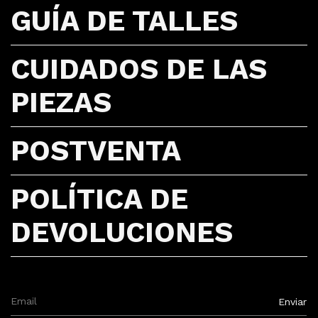
GUÍA DE TALLES
CUIDADOS DE LAS
PIEZAS
POSTVENTA
POLÍTICA DE
DEVOLUCIONES