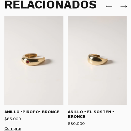
RELACIONADOS
ANILLO •PIROPO• BRONCE
ANILLO • EL SOSTÉN •
BRONCE
$85.000
$80.000
Comprar