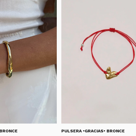
 BRONCE
PULSERA •GRACIAS• BRONCE