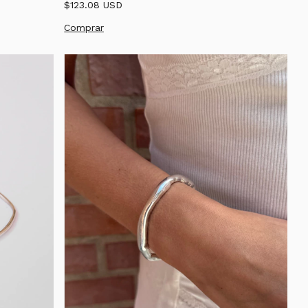
$123.08 USD