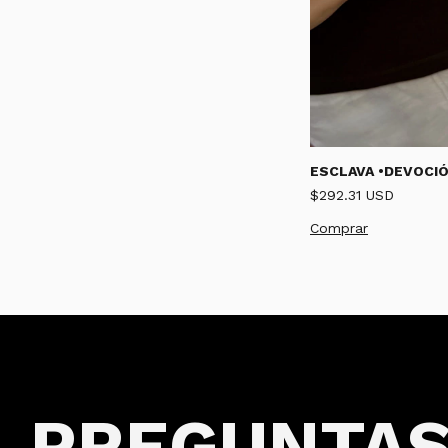
ESCLAVA •DEVOCIÓ
$292.31 USD
PREGUNTA