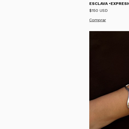
ESCLAVA •EXPRESI
$150 USD