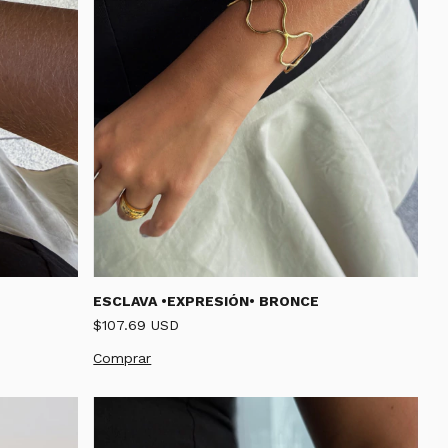
ESCLAVA •EXPRESIÓN• BRONCE
$107.69 USD
Comprar