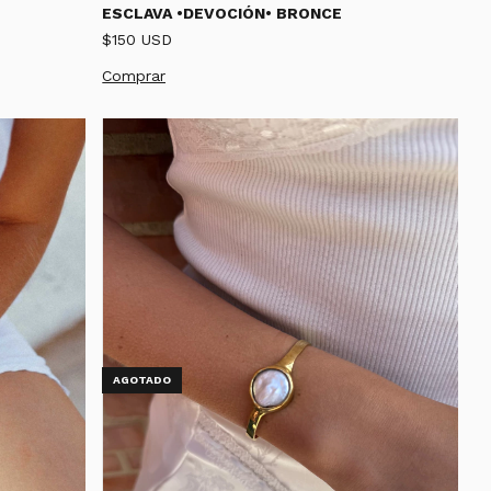
ESCLAVA •DEVOCIÓN• BRONCE
$150 USD
AGOTADO