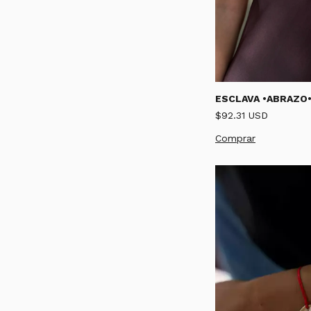
ESCLAVA •ABRAZO
$92.31 USD