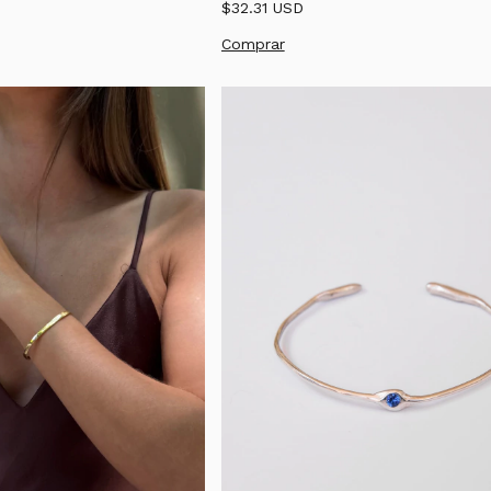
$32.31 USD
Comprar