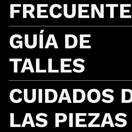
FRECUENTE
GUÍA DE
TALLES
CUIDADOS 
LAS PIEZAS