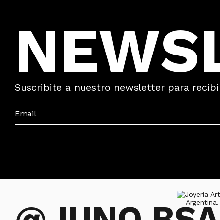
NEWS
Suscribite a nuestro newsletter para recibi
@JUNO.BSA