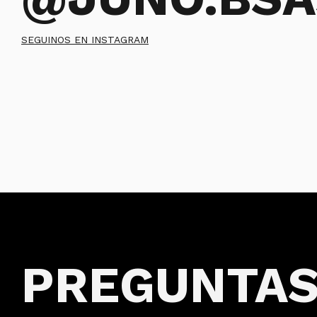
SEGUINOS EN INSTAGRAM
PREGUNTA