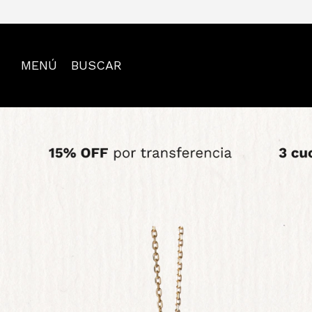
MENÚ
BUSCAR