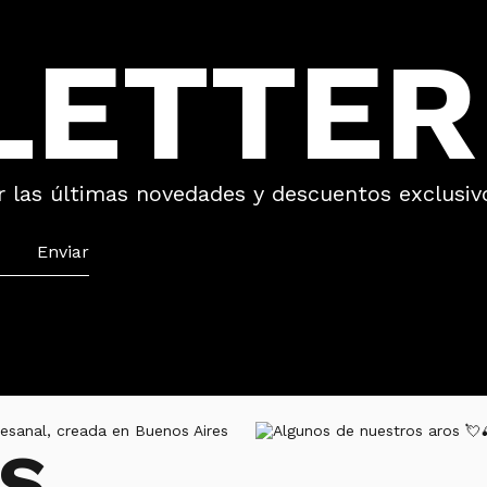
LETTER
r las últimas novedades y descuentos exclusivo
S